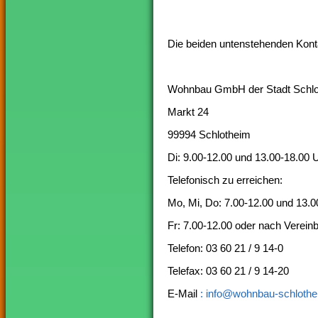
Die beiden untenstehenden Kon
Wohnbau GmbH der Stadt Schl
Markt 24
99994 Schlotheim
Di: 9.00-12.00 und 13.00-18.00 
Telefonisch zu erreichen:
Mo, Mi, Do: 7.00-12.00 und 13.0
Fr: 7.00-12.00 oder nach Verein
Telefon: 03 60 21 / 9 14-0
Telefax: 03 60 21 / 9 14-20
E-Mail
: info@wohnbau-schlothe