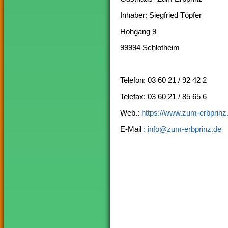
Inhaber: Siegfried Töpfer
Hohgang 9
99994 Schlotheim
Telefon: 03 60 21 / 92 42 2
Telefax: 03 60 21 / 85 65 6
Web.:
https://www.zum-erbprinz
E-Mail
: info@zum-erbprinz.de