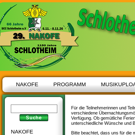
NAKOFE
PROGRAMM
MUSIKUPLO
Für die Teilnehmerinnen und Te
verschiedene Übernachtungsmögl
Verfügung. Ob gemütliche Ferien
unterschiedliche Wünsche und Be
NAKOFE
Bitte beachtet, dass uns für die 