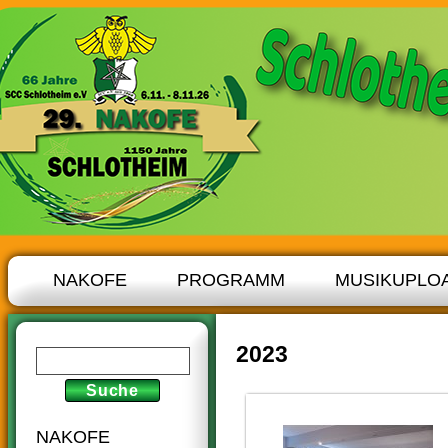
NAKOFE
PROGRAMM
MUSIKUPLO
2023
NAKOFE