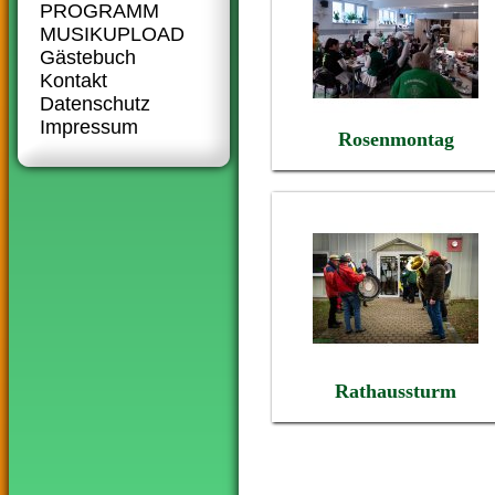
PROGRAMM
MUSIKUPLOAD
Gästebuch
Kontakt
Datenschutz
Impressum
Rosenmontag
Rathaussturm