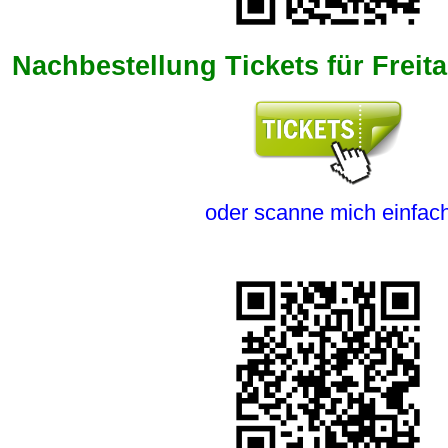
Nachbestellung Tickets für Frei
oder scanne mich einfac