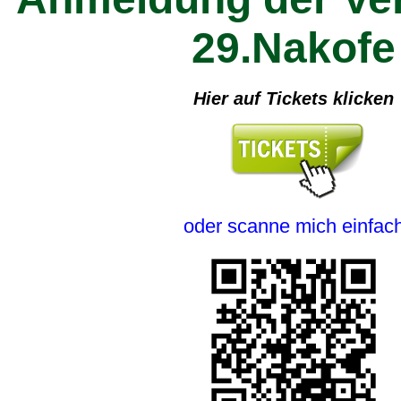
29.Nakofe
Hier auf Tickets klicken
oder scanne mich einfac