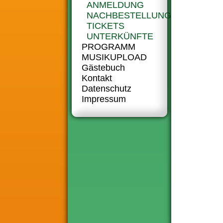
ANMELDUNG
NACHBESTELLUNG-
TICKETS
UNTERKÜNFTE
PROGRAMM
MUSIKUPLOAD
Gästebuch
Kontakt
Datenschutz
Impressum