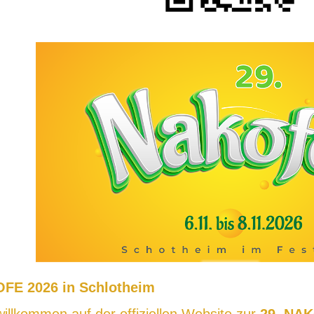
OFE 2026 in Schlotheim