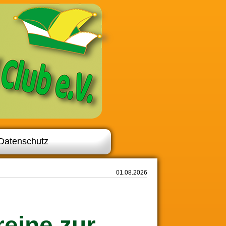
Datenschutz
01.08.2026
eine zur